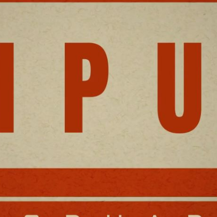
ip to main content
Skip to navigat